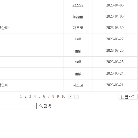
222222
2023-04-06
fagggg
2023-04-05
장안마
다조코
2023-03-30
asdf
2023-03-27
샵
ggg
2023-03-25
asdf
2023-03-25
샵
ggg
2023-03-24
장안마
다조코
2023-03-21
1
2
3
4
5
6
7
8
9
10