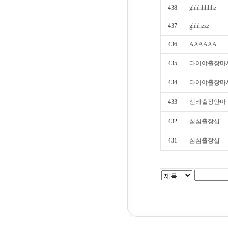
438
ghhhhhhhz
437
ghhhzzz
436
AAAAAA
435
다이야출장마
434
다이야출장마
433
신라출장안마
432
심심출장샵
431
심심출장샵